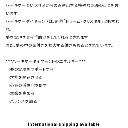
ハーキマーという地区からのみ産出する特殊な水晶のことを言
います。
ハーキマーダイヤモンドは、別称「ドリーム・クリスタル」とも言わ
れ、
夢を実現させる手助けをしてくれるとされます。
また、夢の中の気付きを拡大する働きもあるとされています。
***ハーキマーダイヤモンドのエネルギー***
□夢の実現をサポートする
□才能を開花させる
□心身の活性化を促す
□意識を高める
□バランスを取る
International shipping available