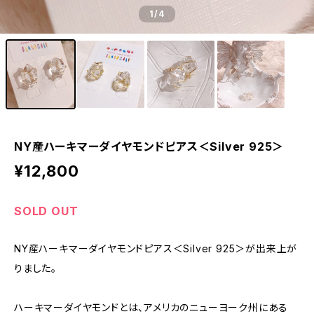
1
/4
NY産ハーキマーダイヤモンドピアス＜Silver 925＞
¥12,800
SOLD OUT
NY産ハーキマーダイヤモンドピアス＜Silver 925＞が出来上が
りました。
ハーキマーダイヤモンドとは、アメリカのニューヨーク州にある