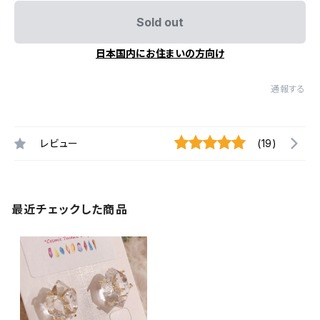
Sold out
日本国内にお住まいの方向け
通報する
レビュー
(19)
最近チェックした商品