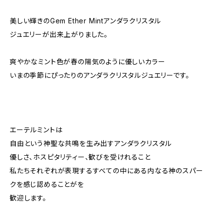
美しい輝きのGem Ether Mintアンダラクリスタル
ジュエリーが出来上がりました。
爽やかなミント色が春の陽気のように優しいカラー
いまの季節にぴったりのアンダラクリスタルジュエリーです。
エーテルミントは
自由という神聖な共鳴を生み出すアンダラクリスタル
優しさ、ホスピタリティー、歓びを受けれること
私たちそれぞれが表現するすべての中にある内なる神のスパー
クを感じ認めることがを
歓迎します。