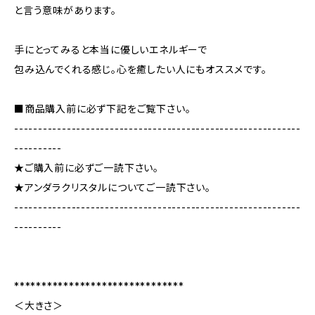
と言う意味があります。
手にとってみると本当に優しいエネルギーで
包み込んでくれる感じ。心を癒したい人にもオススメです。
■商品購入前に必ず下記をご覧下さい。
------------------------------------------------------------
----------
★ご購入前に必ずご一読下さい。
★アンダラクリスタルについてご一読下さい。
------------------------------------------------------------
----------
*******************************
＜大きさ＞