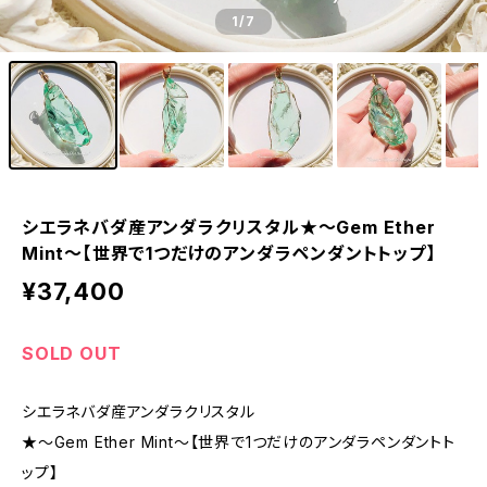
1
/7
シエラネバダ産アンダラクリスタル★～Gem Ether
Mint～【世界で1つだけのアンダラペンダントトップ】
¥37,400
SOLD OUT
シエラネバダ産アンダラクリスタル
★～Gem Ether Mint～【世界で1つだけのアンダラペンダントト
ップ】