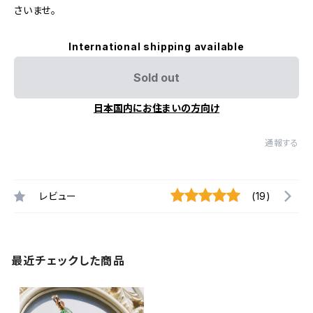
さいませ。
International shipping available
Sold out
日本国内にお住まいの方向け
通報する
レビュー
(19)
最近チェックした商品