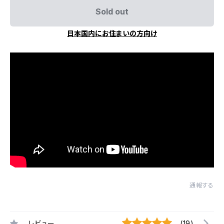
Sold out
日本国内にお住まいの方向け
通報する
レビュー
(19)