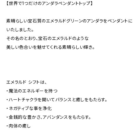
【世界で1つだけのアンダラペンダントトップ】
素晴らしい宝石質のエメラルドグリーンのアンダラをペンダントに
いたしました。
その名のとおり、宝石のエメラルドのような
美しい色合いを魅せてくれる素晴らしい輝き。
エメラルド シフトは、
・魔法のエネルギーを持つ
・ハートチャクラを開いてバランスと癒しをもたらす。
・ネガティブな事を浄化
・金銭的な豊かさ、アバンダンスをもたらす。
・肉体の癒し