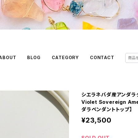
ABOUT
BLOG
CATEGORY
CONTACT
シエラネバダ産アンダラ
Violet Sovereign
ダラペンダントトップ】
¥23,500
SOLD OUT