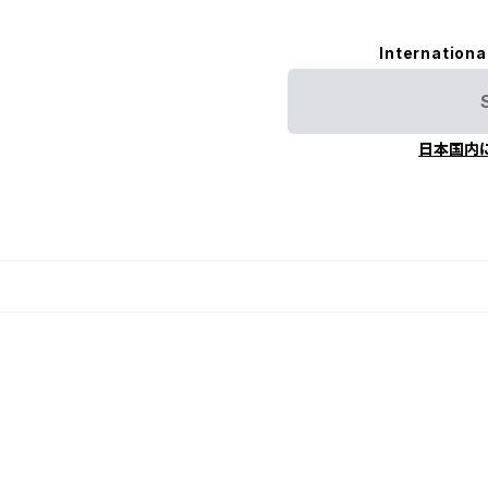
Internationa
日本国内