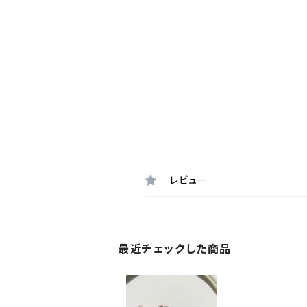
レビュー
最近チェックした商品