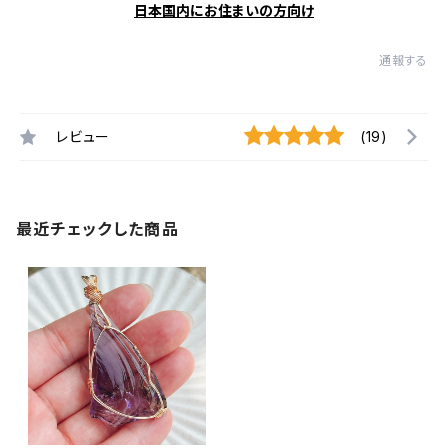
日本国内にお住まいの方向け
通報する
レビュー
(19)
最近チェックした商品