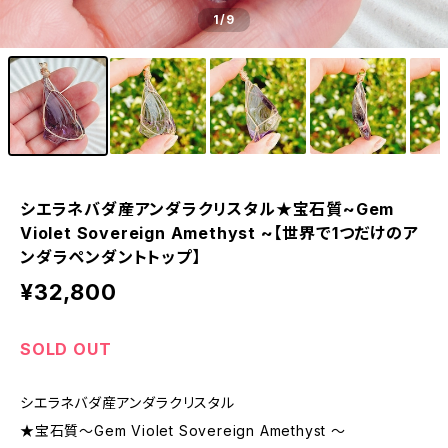
1
/9
シエラネバダ産アンダラクリスタル★宝石質~Gem
Violet Sovereign Amethyst ~【世界で1つだけのア
ンダラペンダントトップ】
¥32,800
SOLD OUT
シエラネバダ産アンダラクリスタル
★宝石質～Gem Violet Sovereign Amethyst ～