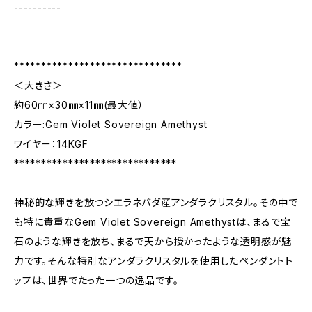
----------
*******************************
＜大きさ＞
約60㎜×30㎜×11㎜(最大値）
カラー:Gem Violet Sovereign Amethyst
ワイヤー：14KGF
******************************
神秘的な輝きを放つシエラネバダ産アンダラクリスタル。その中で
も特に貴重なGem Violet Sovereign Amethystは、まるで宝
石のような輝きを放ち、まるで天から授かったような透明感が魅
力です。そんな特別なアンダラクリスタルを使用したペンダントト
ップは、世界でたった一つの逸品です。