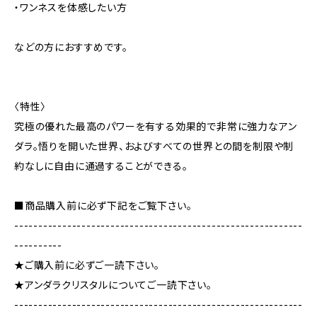
・ワンネスを体感したい方
などの方におすすめです。
〈特性〉
究極の優れた最高のパワーを有する効果的で非常に強力なアン
ダラ。悟りを開いた世界、およびすべての世界との間を制限や制
約なしに自由に通過することができる。
■商品購入前に必ず下記をご覧下さい。
------------------------------------------------------------
----------
★ご購入前に必ずご一読下さい。
★アンダラクリスタルについてご一読下さい。
------------------------------------------------------------