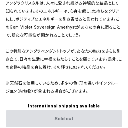
アンダラクリスタルは、人々に愛され続ける神秘的な結晶として
知られています。そのエネルギーは、心身を癒し、気持ちをクリア
にし、ポジティブなエネルギーを引き寄せると言われています。こ
のGem Violet Sovereign Amethystがあなたの身に宿ること
で、新たな可能性が開かれることでしょう。
この特別なアンダラペンダントトップが、あなたの魅力をさらに引
き立て、日々の生活に幸福をもたらすことを願っています。是非、こ
の奇跡の結晶を身に着け、その輝きに包まれてください。
※天然石を使用しているため、多少の色・形の違いやインクルー
ジョン（内包物）が含まれる場合がございます。
International shipping available
Sold out