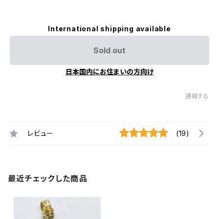
International shipping available
Sold out
日本国内にお住まいの方向け
通報する
レビュー
(19)
最近チェックした商品