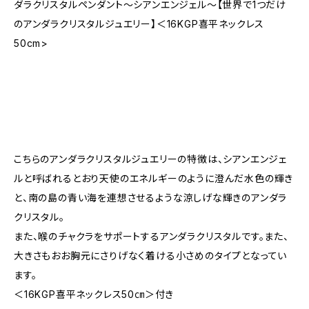
ダラクリスタルペンダント～シアンエンジェル～【世界で1つだけ
のアンダラクリスタルジュエリー】＜16KGP喜平ネックレス
50cm>
こちらのアンダラクリスタルジュエリーの特徴は、シアンエンジェ
ルと呼ばれるとおり天使のエネルギーのように澄んだ水色の輝き
と、南の島の青い海を連想させるような涼しげな輝きのアンダラ
クリスタル。
また、喉のチャクラをサポートするアンダラクリスタルです。また、
大きさもおお胸元にさりげなく着ける小さめのタイプとなってい
ます。
＜16KGP喜平ネックレス50㎝＞付き