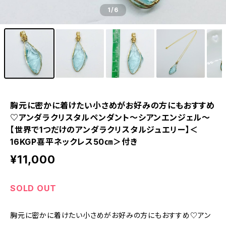
1
/6
胸元に密かに着けたい小さめがお好みの方にもおすすめ
♡アンダラクリスタルペンダント～シアンエンジェル～
【世界で1つだけのアンダラクリスタルジュエリー】＜
16KGP喜平ネックレス50㎝＞付き
¥11,000
SOLD OUT
胸元に密かに着けたい小さめがお好みの方にもおすすめ♡アン