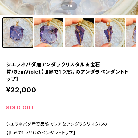
1
/9
シエラネバダ産アンダラクリスタル★宝石
質/GemViolet【世界で1つだけのアンダラペンダントト
ップ】
¥22,000
SOLD OUT
シエラネバダ産高品質でレアなアンダラクリスタルの
【世界で1つだけのペンダントトップ】