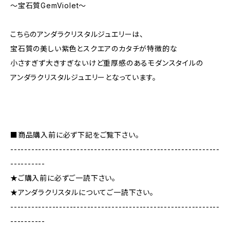
～宝石質GemViolet～
こちらのアンダラクリスタルジュエリーは、
宝石質の美しい紫色とスクエアのカタチが特徴的な
小さすぎず大きすぎないけど重厚感のあるモダンスタイルの
アンダラクリスタルジュエリーとなっています。
■商品購入前に必ず下記をご覧下さい。
------------------------------------------------------------
----------
★ご購入前に必ずご一読下さい。
★アンダラクリスタルについてご一読下さい。
------------------------------------------------------------
----------