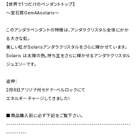
【世界で1つだけのペンダントトップ】
～宝石質GemAAsolaris～
このアンダラペンダントの特徴は、アンダラクリスタル全体にかか
る大きな虹。
美しい虹がSolarisアンダラクリスタルをさらに輝かせています。
Solaris は太陽の色。持ち主をさらに輝かせるアンダラクリスタル
ジュエリーです。
追伸：
2月6日アリゾナ州セドナ・ベルロックにて
エネルギーチャージしてきました！
■商品購入前に必ず下記をご覧下さい。
------------------------------------------------------------
----------