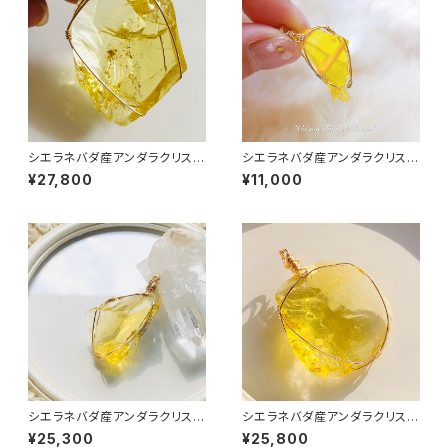
シエラネバダ産アンダラクリスタ
シエラネバダ産アンダラクリスタ
ル★宝石質～Gem Solaris～
ル★宝石質～Gem Solaris～
¥27,800
¥11,000
【世界で1つだけのアンダラペン
【世界で1つだけのアンダラペン
ダントトップ】
ダントトップ】
シエラネバダ産アンダラクリスタ
シエラネバダ産アンダラクリスタ
ル★宝石質～Gem Solaris～
ル★宝石質～Gem Solaris～
¥25,300
¥25,800
【世界で1つだけのアンダラペン
【世界で1つだけのアンダラペン