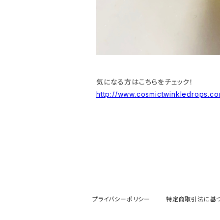
気になる方はこちらをチェック！
http://www.cosmictwinkledrops.c
プライバシーポリシー
特定商取引法に基