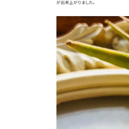
が出来上がりました。