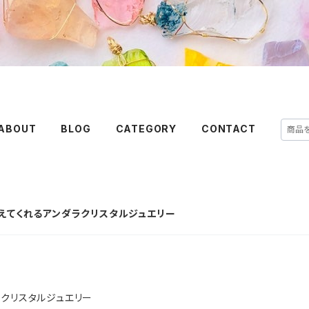
ABOUT
BLOG
CATEGORY
CONTACT
きを与えてくれるアンダラクリスタルジュエリー
ラクリスタルジュエリー