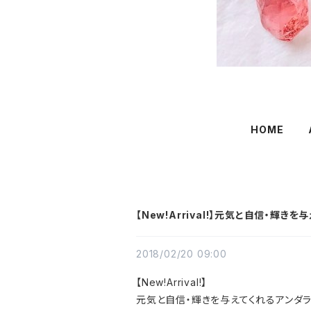
HOME
【New!Arrival!】元気と自信・輝
2018/02/20 09:00
【New!Arrival!】
元気と自信・輝きを与えてくれるアンダ