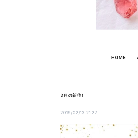
HOME
2月の新作！
2019/02/13 21:27