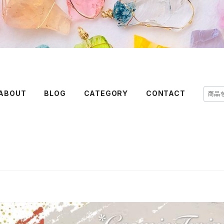
ABOUT
BLOG
CATEGORY
CONTACT