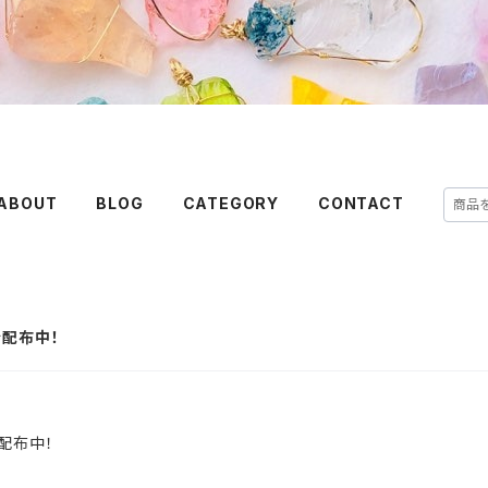
ABOUT
BLOG
CATEGORY
CONTACT
を配布中！
配布中！