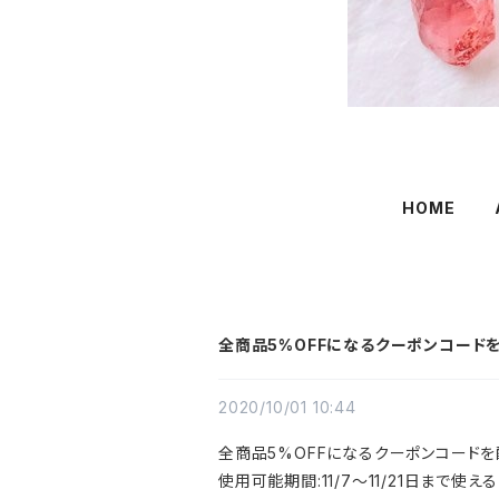
HOME
全商品5%OFFになるクーポンコード
2020/10/01 10:44
全商品5%OFFになるクーポンコードを
使用可能期間:11/7～11/21日まで使える