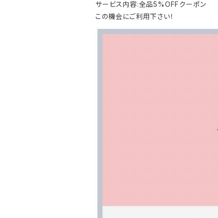
サービス内容:全品5%OFFクーポン
この機会にご利用下さい！